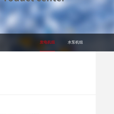
发电机组
水泵机组