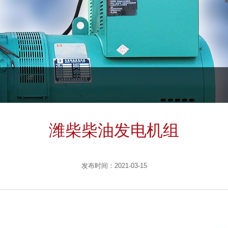
潍柴柴油发电机组
发布时间：
2021-03-15