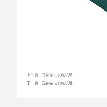
上一篇：玉柴柴油发电机组
下一篇：玉柴柴油发电机组